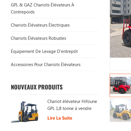
GPL & GAZ Chariots Élévateurs À
Contrepoids
Chariots Élévateurs Électriques
Chariots Élévateurs Robustes
Équipement De Levage D'entrepôt
Accessoires Pour Chariots Élévateurs
NOUVEAUX PRODUITS
Chariot élévateur Hifoune
GPL 1,8 tonne à vendre
Lire La Suite