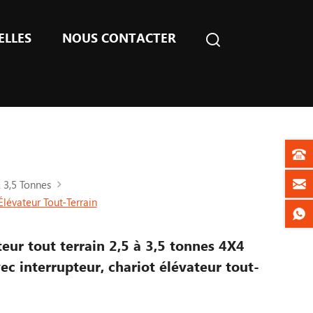
ELLES
NOUS CONTACTER
À 3,5 Tonnes
lévateur Tout-Terrain
teur tout terrain 2,5 à 3,5 tonnes 4X4
 interrupteur, chariot élévateur tout-