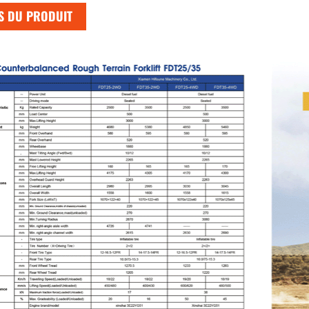
S DU PRODUIT