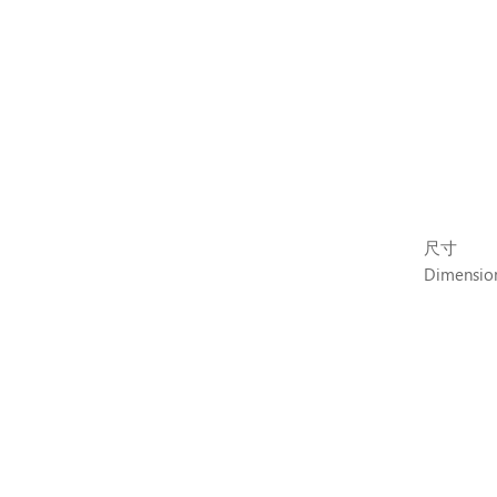
尺寸
Dimensio