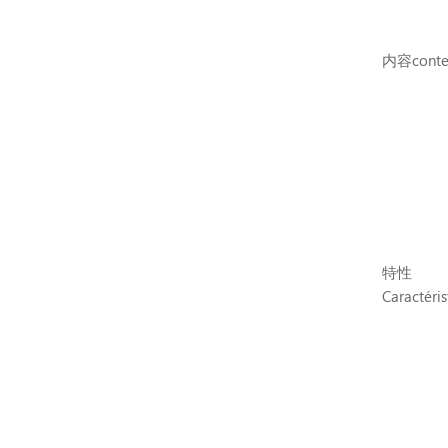
内容conte
特性
Caractéris