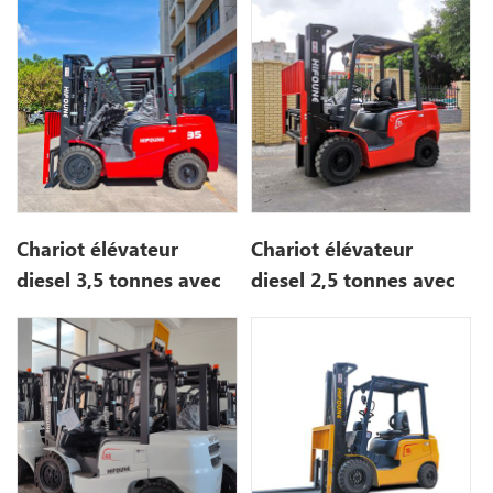
Chariot élévateur
Chariot élévateur
diesel 3,5 tonnes avec
diesel 2,5 tonnes avec
EURO Stage 5
EURO Stage 5