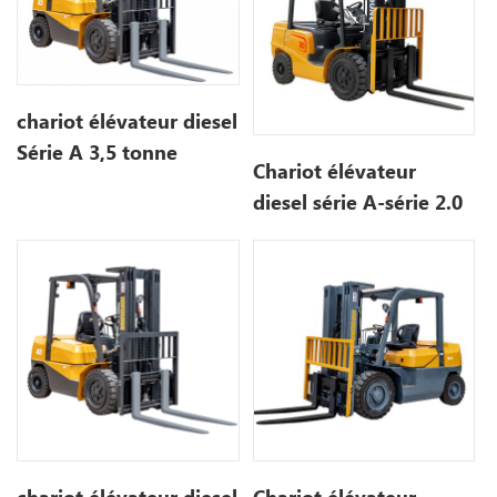
chariot élévateur diesel
Série A 3,5 tonne
Chariot élévateur
diesel série A-série 2.0
tonne