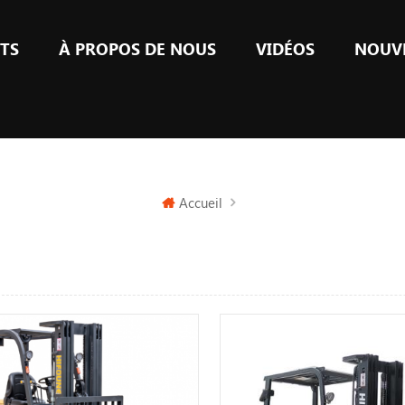
TS
À PROPOS DE NOUS
VIDÉOS
NOUV
Accueil