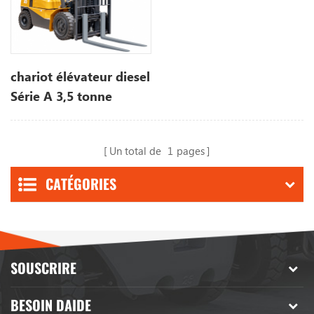
chariot élévateur diesel
Série A 3,5 tonne
Un total de
1
pages
CATÉGORIES
SOUSCRIRE
BESOIN DAIDE