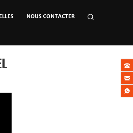
ELLES
NOUS CONTACTER
EL