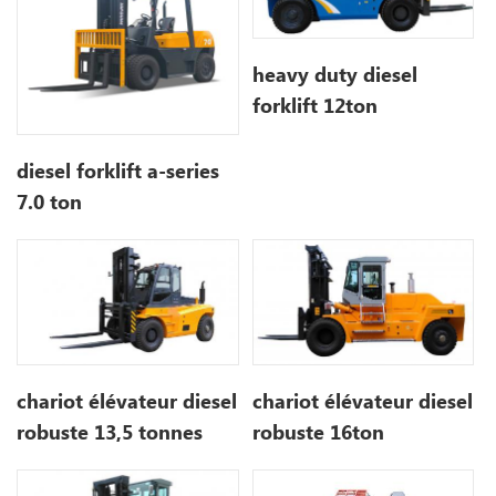
heavy duty diesel
forklift 12ton
diesel forklift a-series
7.0 ton
chariot élévateur diesel
chariot élévateur diesel
robuste 13,5 tonnes
robuste 16ton