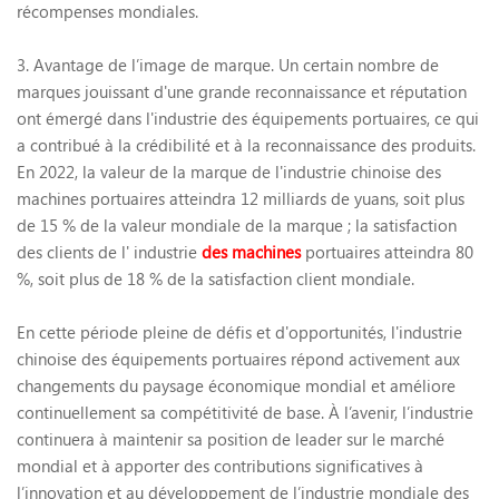
récompenses mondiales.
3. Avantage de l’image de marque. Un certain nombre de
marques jouissant d'une grande reconnaissance et réputation
ont émergé dans l'industrie des équipements portuaires, ce qui
a contribué à la crédibilité et à la reconnaissance des produits.
En 2022, la valeur de la marque de l'industrie chinoise des
machines portuaires atteindra 12 milliards de yuans, soit plus
de 15 % de la valeur mondiale de la marque ; la satisfaction
des clients de l' industrie
des machines
portuaires atteindra 80
%, soit plus de 18 % de la satisfaction client mondiale.
En cette période pleine de défis et d'opportunités, l'industrie
chinoise des équipements portuaires répond activement aux
changements du paysage économique mondial et améliore
continuellement sa compétitivité de base. À l’avenir, l’industrie
continuera à maintenir sa position de leader sur le marché
mondial et à apporter des contributions significatives à
l’innovation et au développement de l’industrie mondiale des