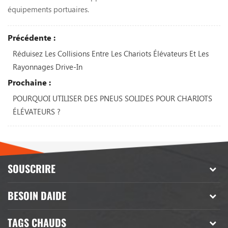
équipements portuaires.
Précédente :
Réduisez Les Collisions Entre Les Chariots Élévateurs Et Les
Rayonnages Drive-In
Prochaine :
POURQUOI UTILISER DES PNEUS SOLIDES POUR CHARIOTS
ÉLÉVATEURS ?
SOUSCRIRE
BESOIN DAIDE
TAGS CHAUDS