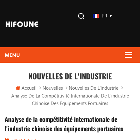
FR
NOUVELLES DE L'INDUSTRIE
Accueil
Nouvelles
Nouvelles De L'industrie
Analyse De La Compétitivité Internationale De L'industrie
Chinoise Des Équipements Portuaires
Analyse de la compétitivité internationale de
l'industrie chinoise des équipements portuaires