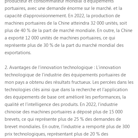
producteur et consommateur mondial d'équipements
portuaires, avec une demande énorme sur le marché. et la
capacité d’approvisionnement. En 2022, la production de
machines portuaires de la Chine atteindra 32 000 unités, soit
plus de 40 % de la part de marché mondiale. En outre, la Chine
a exporté 12 000 unités de machines portuaires, ce qui
représente plus de 30 % de la part du marché mondial des
exportations.
2. Avantages de l'innovation technologique : L'innovation
technologique de l'industrie des équipements portuaires de
mon pays a obtenu des résultats fructueux. Les percées dans les
technologies clés ainsi que dans la recherche et l'application
des équipements de base ont amélioré les performances, la
qualité et l'intelligence des produits. En 2022, l'industrie
chinoise des machines portuaires a déposé plus de 15 000
brevets, ce qui représente plus de 25 % des demandes de
brevet mondiales. En outre, l'industrie a remporté plus de 300
prix technologiques, représentant plus de 20 % des