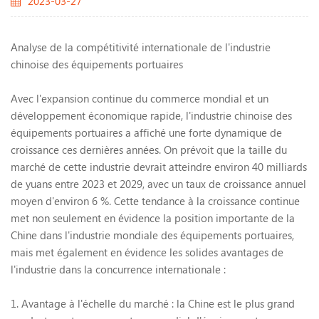
2023-03-27
Analyse de la compétitivité internationale de l'industrie
chinoise des équipements portuaires
Avec l'expansion continue du commerce mondial et un
développement économique rapide, l'industrie chinoise des
équipements portuaires a affiché une forte dynamique de
croissance ces dernières années. On prévoit que la taille du
marché de cette industrie devrait atteindre environ 40 milliards
de yuans entre 2023 et 2029, avec un taux de croissance annuel
moyen d'environ 6 %. Cette tendance à la croissance continue
met non seulement en évidence la position importante de la
Chine dans l'industrie mondiale des équipements portuaires,
mais met également en évidence les solides avantages de
l'industrie dans la concurrence internationale :
1. Avantage à l'échelle du marché : la Chine est le plus grand