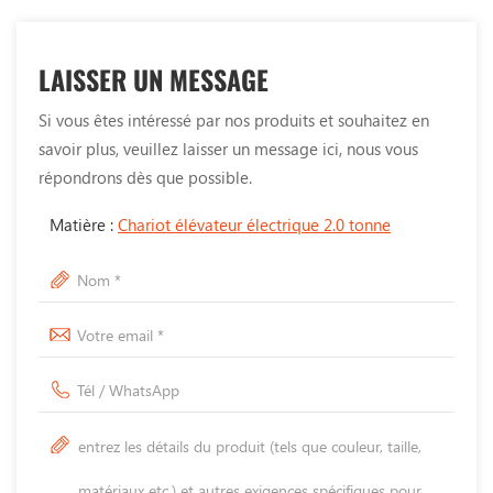
LAISSER UN MESSAGE
Si vous êtes intéressé par nos produits et souhaitez en
savoir plus, veuillez laisser un message ici, nous vous
répondrons dès que possible.
Matière :
Chariot élévateur électrique 2.0 tonne