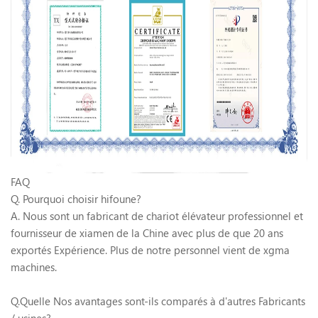
FAQ
Q. Pourquoi choisir hifoune?
A. Nous sont un fabricant de chariot élévateur professionnel et
fournisseur de xiamen de la Chine avec plus de que 20 ans
exportés Expérience. Plus de notre personnel vient de xgma
machines.
Q.Quelle Nos avantages sont-ils comparés à d'autres Fabricants