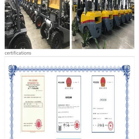
certifications