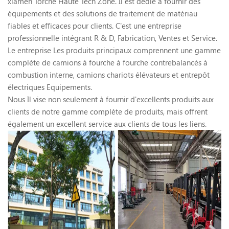
xiamen Torche Haute Tech Zone. Il est dédié à fournir des
équipements et des solutions de traitement de matériau
fiables et efficaces pour clients. C'est une entreprise
professionnelle intégrant R & D, Fabrication, Ventes et Service.
Le entreprise Les produits principaux comprennent une gamme
complète de camions à fourche à fourche contrebalancés à
combustion interne, camions chariots élévateurs et entrepôt
électriques Equipements.
Nous Il vise non seulement à fournir d'excellents produits aux
clients de notre gamme complète de produits, mais offrent
également un excellent service aux clients de tous les liens.