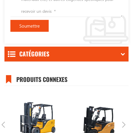
CATÉGORIES
PRODUITS CONNEXES