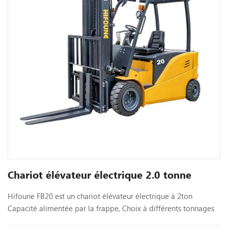
Chariot élévateur électrique 2.0 tonne
Hifoune FB20 est un chariot élévateur électrique à 2ton
Capacité alimentée par la frappe, Choix à différents tonnages