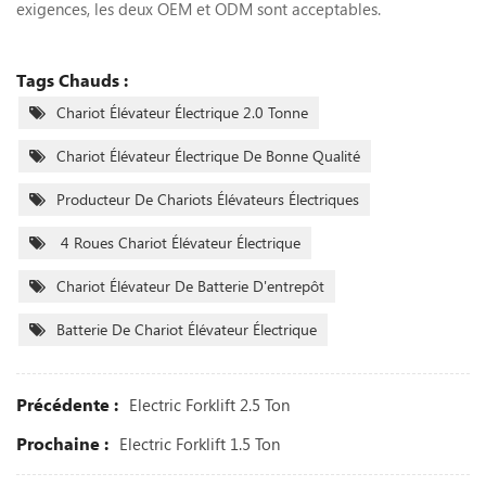
exigences, les deux OEM et ODM sont acceptables.
Tags Chauds :
Chariot Élévateur Électrique 2.0 Tonne
Chariot Élévateur Électrique De Bonne Qualité
Producteur De Chariots Élévateurs Électriques
4 Roues Chariot Élévateur Électrique
Chariot Élévateur De Batterie D'entrepôt
Batterie De Chariot Élévateur Électrique
Précédente :
Electric Forklift 2.5 Ton
Prochaine :
Electric Forklift 1.5 Ton