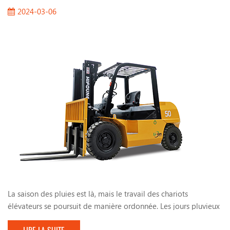
2024-03-06
La saison des pluies est là, mais le travail des chariots
élévateurs se poursuit de manière ordonnée. Les jours pluvieux
ont également apporté de nombreux problèmes au travail des