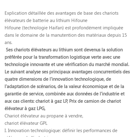
Explication détaillée des avantages de base des chariots
élévateurs de batterie au lithium Hifoune
Hifoune (technologie Haifan) est profondément impliquée
dans le domaine de la manutention des matériaux depuis 15
ans.
Ses chariots élévateurs au lithium sont devenus la solution
préférée pour la transformation logistique verte avec une
technologie innovante et une vérification du marché mondial.
Le suivant analyse ses principaux avantages concurrentiels des
quatre dimensions de l'innovation technologique, de
l'adaptation de scénarios, de la valeur économique et de la
garantie de service, combinée aux données de l'industrie et
aux cas clients:
chariot à gaz LP,
Prix ​​de camion de chariot
élévateur à gaz LPG,
Chariot élévateur au propane à vendre,
chariot élévateur GPL
I. Innovation technologique: définir les performances de