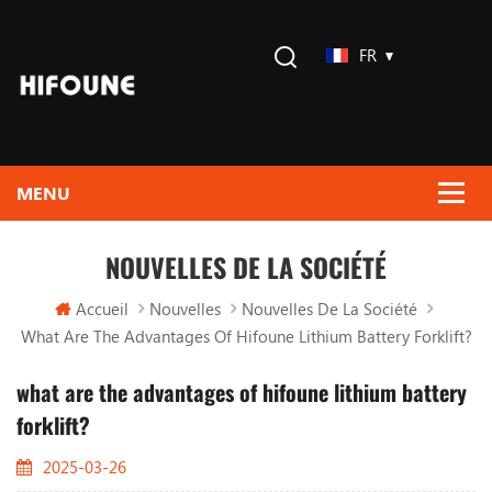
FR
NOUVELLES DE LA SOCIÉTÉ
Accueil
Nouvelles
Nouvelles De La Société
What Are The Advantages Of Hifoune Lithium Battery Forklift?
what are the advantages of hifoune lithium battery
forklift?
2025-03-26