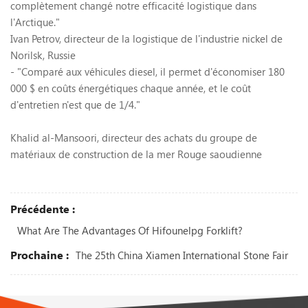
complètement changé notre efficacité logistique dans
l'Arctique."
Ivan Petrov, directeur de la logistique de l'industrie nickel de
Norilsk, Russie
- "Comparé aux véhicules diesel, il permet d'économiser 180
000 $ en coûts énergétiques chaque année, et le coût
d'entretien n'est que de 1/4."
Khalid al-Mansoori, directeur des achats du groupe de
matériaux de construction de la mer Rouge saoudienne
Précédente :
What Are The Advantages Of Hifounelpg Forklift?
Prochaine :
The 25th China Xiamen International Stone Fair