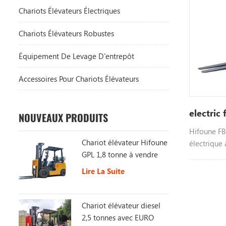
Chariots Élévateurs Électriques
Chariots Élévateurs Robustes
Équipement De Levage D'entrepôt
Accessoires Pour Chariots Élévateurs
electric 
NOUVEAUX PRODUITS
Hifoune FB
Chariot élévateur Hifoune
électrique 
GPL 1,8 tonne à vendre
alimentée 
différents
Lire La Suite
Chariot élévateur diesel
2,5 tonnes avec EURO