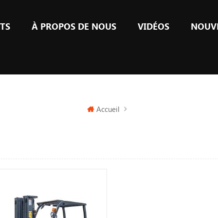
TS
À PROPOS DE NOUS
VIDÉOS
NOUV
Accueil