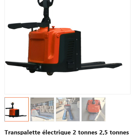
Transpalette électrique 2 tonnes 2,5 tonnes