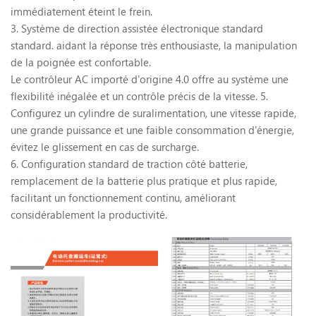
immédiatement éteint le frein.
3. Système de direction assistée électronique standard
standard. aidant la réponse très enthousiaste, la manipulation
de la poignée est confortable.
Le contrôleur AC importé d'origine 4.0 offre au système une
flexibilité inégalée et un contrôle précis de la vitesse. 5.
Configurez un cylindre de suralimentation, une vitesse rapide,
une grande puissance et une faible consommation d'énergie,
évitez le glissement en cas de surcharge.
6. Configuration standard de traction côté batterie,
remplacement de la batterie plus pratique et plus rapide,
facilitant un fonctionnement continu, améliorant
considérablement la productivité.