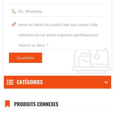
CATÉGORIES
PRODUITS CONNEXES